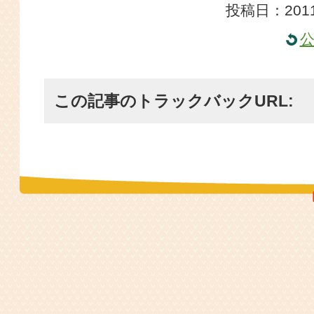
投稿日：2011
この記事のトラックバックURL: